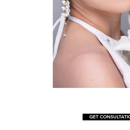
GET CONSULTATI