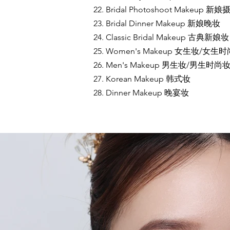
22. Bridal Photoshoot Makeup 新
23. Bridal Dinner Makeup 新娘晚妆
24. Classic Bridal Makeup 古典新娘妆
25. Women's Makeup 女生妆/女生
26. Men's Makeup 男生妆/男生时尚
27. Korean Makeup 韩式妆
28. Dinner Makeup 晚宴妆