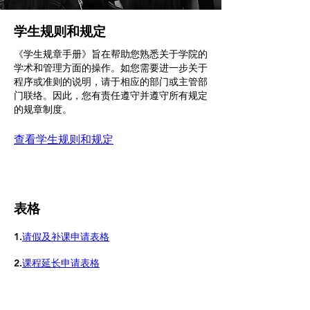
学生规则和规定
《学生规章手册》旨在帮助您熟悉关于学院的
学术和管理方面的操作。如您需要进一步关于
程序或准则的说明，请于相应的部门或主管部
门联络。因此，您有责任遵守并遵守所有规定
的规章制度。
查看学生规则和规定
表格
1.
请假及补课申请表格
2.
课程延长申请表​格